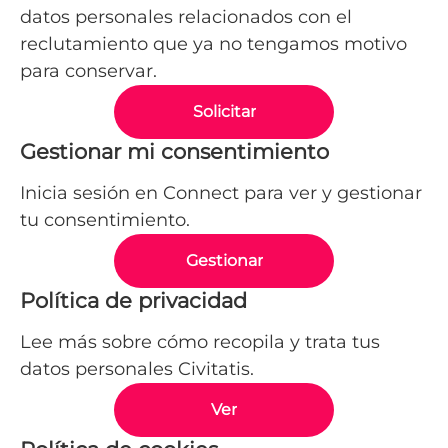
datos personales relacionados con el
reclutamiento que ya no tengamos motivo
para conservar.
Solicitar
Gestionar mi consentimiento
Inicia sesión en Connect para ver y gestionar
tu consentimiento.
Gestionar
Política de privacidad
Lee más sobre cómo recopila y trata tus
datos personales Civitatis.
Ver