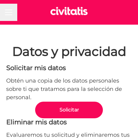
MENÚ DE EMPLEO
Datos y privacidad
Solicitar mis datos
Obtén una copia de los datos personales
sobre ti que tratamos para la selección de
personal.
Solicitar
Eliminar mis datos
Evaluaremos tu solicitud y eliminaremos tus