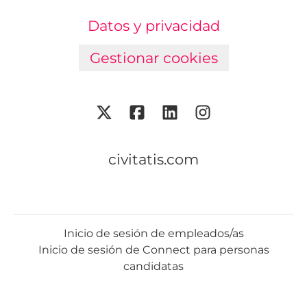
Datos y privacidad
Gestionar cookies
civitatis.com
Inicio de sesión de empleados/as
Inicio de sesión de Connect para personas
candidatas