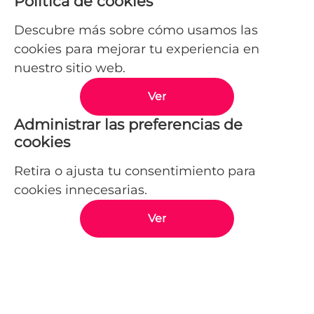
Política de cookies
Descubre más sobre cómo usamos las
cookies para mejorar tu experiencia en
nuestro sitio web.
Ver
Administrar las preferencias de
cookies
Retira o ajusta tu consentimiento para
cookies innecesarias.
Ver