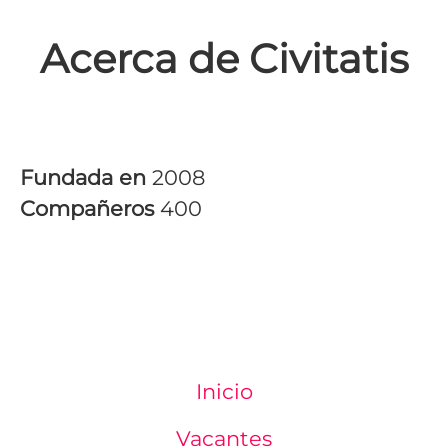
Acerca de Civitatis
Fundada en
2008
Compañeros
400
Inicio
Vacantes