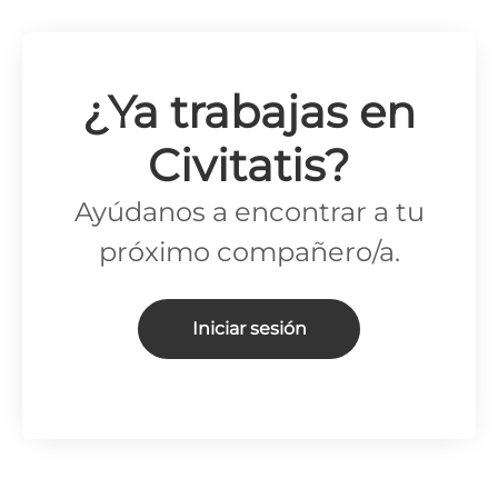
¿Ya trabajas en
Civitatis?
Ayúdanos a encontrar a tu
próximo compañero/a.
Iniciar sesión