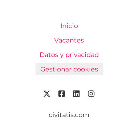
Inicio
Vacantes
Datos y privacidad
Gestionar cookies
civitatis.com