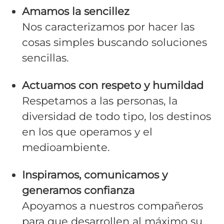
Amamos la sencillez
Nos caracterizamos por hacer las
cosas simples buscando soluciones
sencillas.
Actuamos con respeto y humildad
Respetamos a las personas, la
diversidad de todo tipo, los destinos
en los que operamos y el
medioambiente.
Inspiramos, comunicamos y
generamos confianza
Apoyamos a nuestros compañeros
para que desarrollen al máximo su