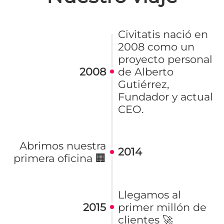
Civitatis nació en
2008 como un
proyecto personal
2008
de Alberto
Gutiérrez,
Fundador y actual
CEO.
Abrimos nuestra
2014
primera oficina 🏢
Llegamos al
2015
primer millón de
clientes 🚀