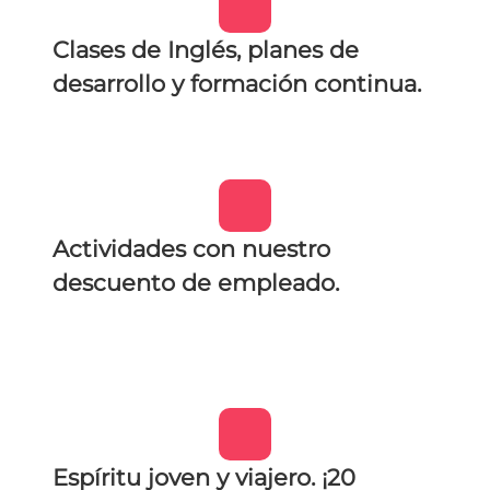
Clases de Inglés, planes de
desarrollo y formación continua.
Actividades con nuestro
descuento de empleado.
Espíritu joven y viajero. ¡20