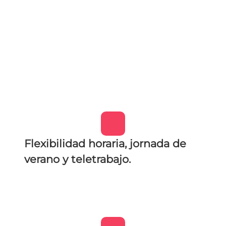
Flexibilidad horaria, jornada de
verano y teletrabajo.