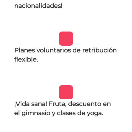
nacionalidades!
Planes voluntarios de retribución
flexible.
¡Vida sana! Fruta, descuento en
el gimnasio y clases de yoga.