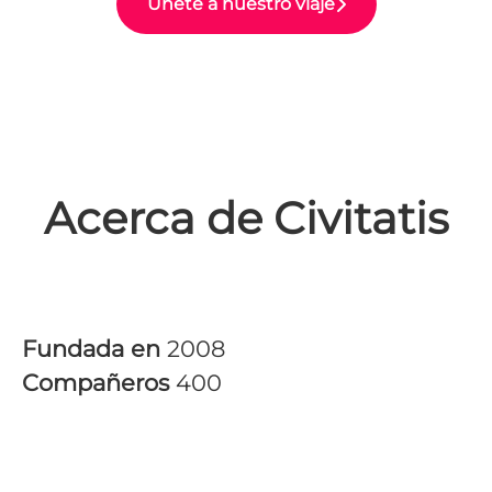
Únete a nuestro viaje
Acerca de Civitatis
Fundada en
2008
Compañeros
400