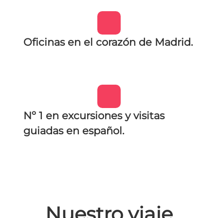
Oficinas en el corazón de Madrid.
Nº 1 en excursiones y visitas
guiadas en español.
Nuestro viaje