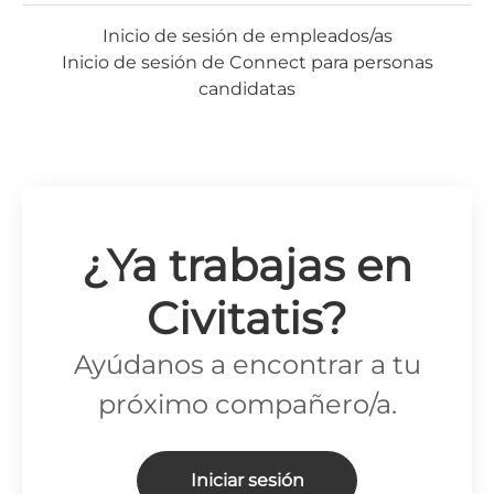
Inicio de sesión de empleados/as
Inicio de sesión de Connect para personas
candidatas
¿Ya trabajas en
Civitatis?
Ayúdanos a encontrar a tu
próximo compañero/a.
Iniciar sesión