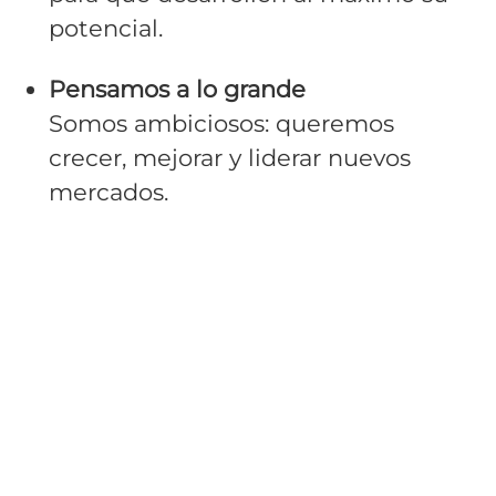
potencial.
Pensamos a lo grande
Somos ambiciosos: queremos
crecer, mejorar y liderar nuevos
mercados.