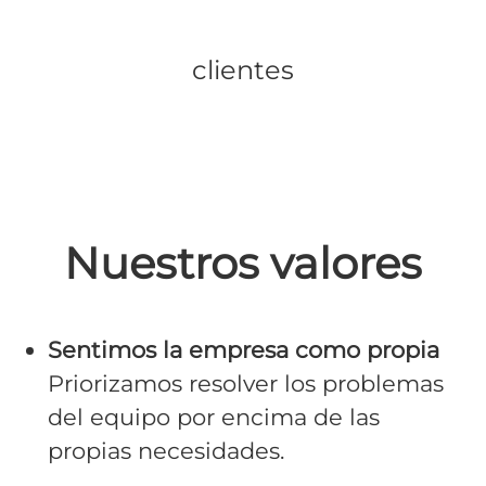
clientes
Nuestros valores
Sentimos la empresa como propia
Priorizamos resolver los problemas
del equipo por encima de las
propias necesidades.