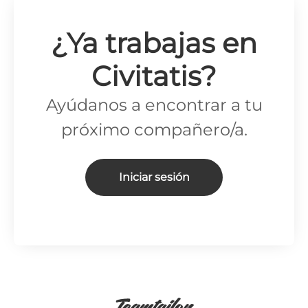
¿Ya trabajas en
Civitatis?
Ayúdanos a encontrar a tu
próximo compañero/a.
Iniciar sesión