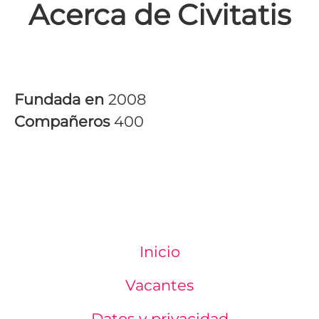
Acerca de Civitatis
Fundada en
2008
Compañeros
400
Inicio
Vacantes
Datos y privacidad