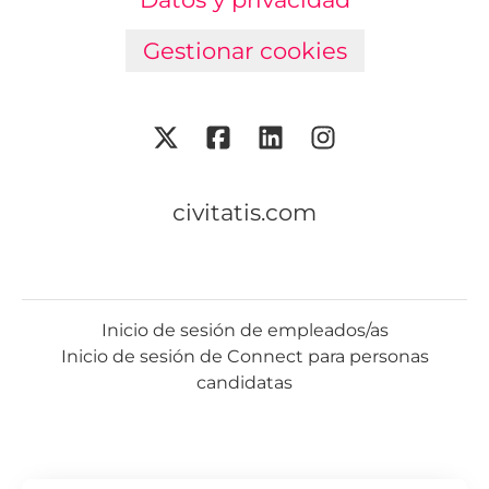
Gestionar cookies
civitatis.com
Inicio de sesión de empleados/as
Inicio de sesión de Connect para personas
candidatas