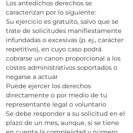
Los antedichos derechos se
caracterizan por lo siguiente:
Su ejercicio es gratuito, salvo que se
trate de solicitudes manifiestamente
infundadas o excesivas (p. ej., carácter
repetitivo), en cuyo caso podrá
cobrarse un canon proporcional a los
costes administrativos soportados o
negarse a actuar
Puede ejercer los derechos
directamente o por medio de tu
representante legal o voluntario
Se debe responder a su solicitud en el
plazo de un mes, aunque, si se tiene
en cuenta la complejidad y número