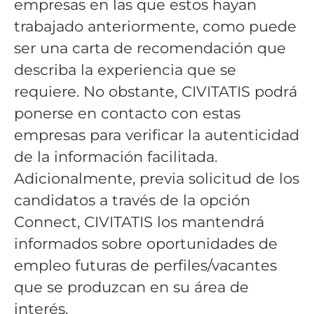
empresas en las que estos hayan
trabajado anteriormente, como puede
ser una carta de recomendación que
describa la experiencia que se
requiere. No obstante, CIVITATIS podrá
ponerse en contacto con estas
empresas para verificar la autenticidad
de la información facilitada.
Adicionalmente, previa solicitud de los
candidatos a través de la opción
Connect, CIVITATIS los mantendrá
informados sobre oportunidades de
empleo futuras de perfiles/vacantes
que se produzcan en su área de
interés.