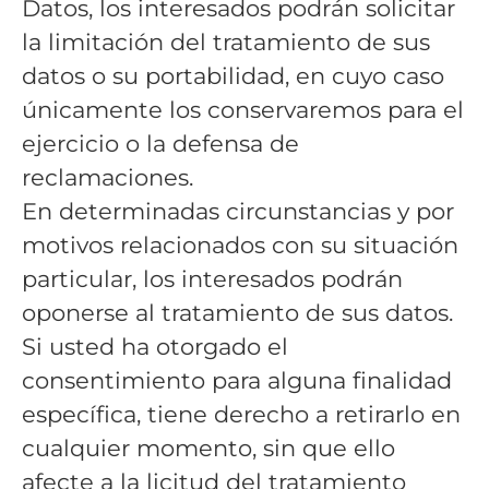
Datos, los interesados podrán solicitar
la limitación del tratamiento de sus
datos o su portabilidad, en cuyo caso
únicamente los conservaremos para el
ejercicio o la defensa de
reclamaciones.
En determinadas circunstancias y por
motivos relacionados con su situación
particular, los interesados podrán
oponerse al tratamiento de sus datos.
Si usted ha otorgado el
consentimiento para alguna finalidad
específica, tiene derecho a retirarlo en
cualquier momento, sin que ello
afecte a la licitud del tratamiento