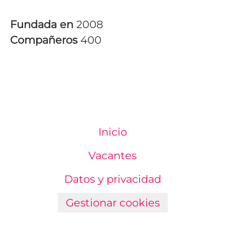
Fundada en
2008
Compañeros
400
Inicio
Vacantes
Datos y privacidad
Gestionar cookies