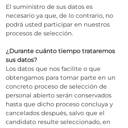
El suministro de sus datos es
necesario ya que, de lo contrario, no
podrá usted participar en nuestros
procesos de selección.
¿Durante cuánto tiempo trataremos
sus datos?
Los datos que nos facilite o que
obtengamos para tomar parte en un
concreto proceso de selección de
personal abierto serán conservados
hasta que dicho proceso concluya y
cancelados después, salvo que el
candidato resulte seleccionado, en