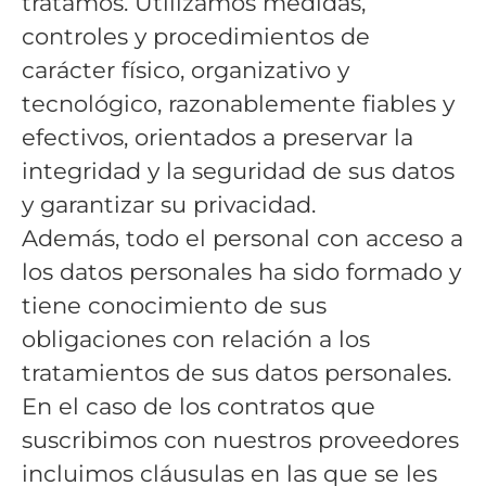
tratamos. Utilizamos medidas,
controles y procedimientos de
carácter físico, organizativo y
tecnológico, razonablemente fiables y
efectivos, orientados a preservar la
integridad y la seguridad de sus datos
y garantizar su privacidad.
Además, todo el personal con acceso a
los datos personales ha sido formado y
tiene conocimiento de sus
obligaciones con relación a los
tratamientos de sus datos personales.
En el caso de los contratos que
suscribimos con nuestros proveedores
incluimos cláusulas en las que se les