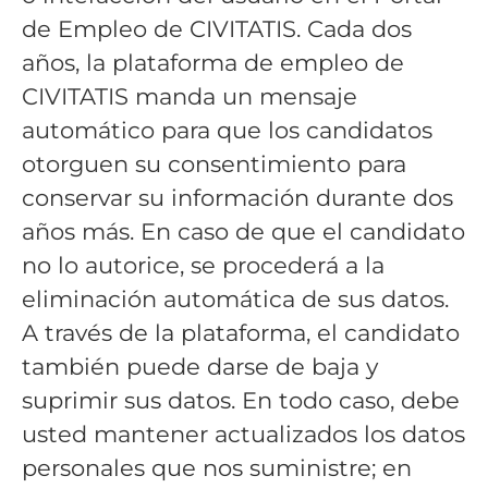
de Empleo de CIVITATIS. Cada dos
años, la plataforma de empleo de
CIVITATIS manda un mensaje
automático para que los candidatos
otorguen su consentimiento para
conservar su información durante dos
años más. En caso de que el candidato
no lo autorice, se procederá a la
eliminación automática de sus datos.
A través de la plataforma, el candidato
también puede darse de baja y
suprimir sus datos. En todo caso, debe
usted mantener actualizados los datos
personales que nos suministre; en