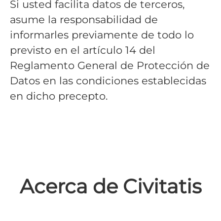
Si usted facilita datos de terceros,
asume la responsabilidad de
informarles previamente de todo lo
previsto en el artículo 14 del
Reglamento General de Protección de
Datos en las condiciones establecidas
en dicho precepto.
Acerca de Civitatis