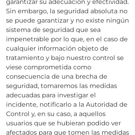
garantizar su adecuación y efectividad.
Sin embargo, la seguridad absoluta no
se puede garantizar y no existe ningún
sistema de seguridad que sea
impenetrable por lo que, en el caso de
cualquier información objeto de
tratamiento y bajo nuestro control se
viese comprometida como
consecuencia de una brecha de
seguridad, tomaremos las medidas
adecuadas para investigar el
incidente, notificarlo a la Autoridad de
Control y, en su caso, a aquellos
usuarios que se hubieran podido ver
afectados para que tomen las medidas