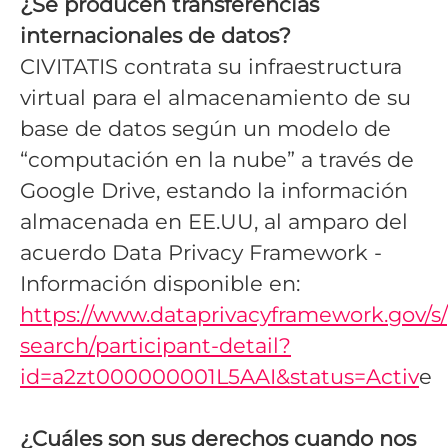
¿Se producen transferencias
internacionales de datos?
CIVITATIS contrata su infraestructura
virtual para el almacenamiento de su
base de datos según un modelo de
“computación en la nube” a través de
Google Drive, estando la información
almacenada en EE.UU, al amparo del
acuerdo Data Privacy Framework -
Información disponible en:
https://www.dataprivacyframework.gov/s/
search/participant-detail?
id=a2zt000000001L5AAI&status=Activ
e
¿Cuáles son sus derechos cuando nos