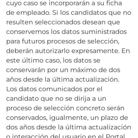
cuyo caso se incorporarán a su ficha
de empleado. Si los candidatos que no
resulten seleccionados desean que
conservemos los datos suministrados
para futuros procesos de selección,
deberán autorizarlo expresamente. En
este último caso, los datos se
conservarán por un máximo de dos
años desde la última actualización.
Los datos comunicados por el
candidato que no se dirija a un
proceso de selección concreto serán
conservados, igualmente, un plazo de
dos años desde la última actualización
o interacción del usuario en el Portal