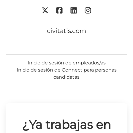
civitatis.com
Inicio de sesión de empleados/as
Inicio de sesión de Connect para personas
candidatas
¿Ya trabajas en