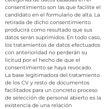
consentimiento son las que facilite el
candidato en el formulario de alta. La
retirada de dicho consentimiento
producirá como resultado que sus
datos serán suprimidos. En todo caso,
los tratamientos de datos efectuados
con anterioridad no perderán su
licitud por el hecho de que el
consentimiento se haya revocado.
La base legitimadora del tratamiento
de los CV y resto de documentos
facilitados para un concreto proceso
de selección de personal abierto es la
existencia de una relación