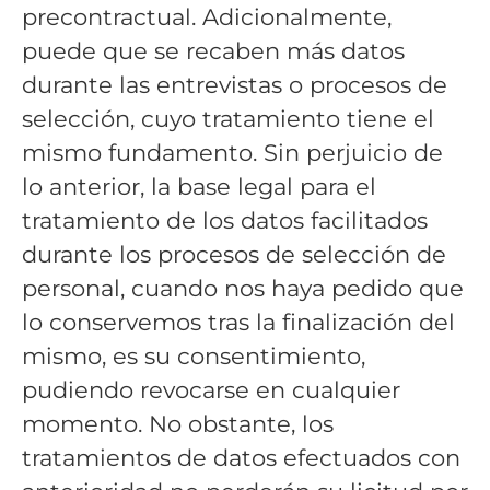
precontractual. Adicionalmente,
puede que se recaben más datos
durante las entrevistas o procesos de
selección, cuyo tratamiento tiene el
mismo fundamento. Sin perjuicio de
lo anterior, la base legal para el
tratamiento de los datos facilitados
durante los procesos de selección de
personal, cuando nos haya pedido que
lo conservemos tras la finalización del
mismo, es su consentimiento,
pudiendo revocarse en cualquier
momento. No obstante, los
tratamientos de datos efectuados con