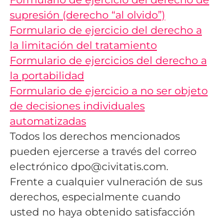
supresión (derecho “al olvido”)
Formulario de ejercicio del derecho a
la limitación del tratamiento
Formulario de ejercicios del derecho a
la portabilidad
Formulario de ejercicio a no ser objeto
de decisiones individuales
automatizadas
Todos los derechos mencionados
pueden ejercerse a través del correo
electrónico dpo@civitatis.com.
Frente a cualquier vulneración de sus
derechos, especialmente cuando
usted no haya obtenido satisfacción