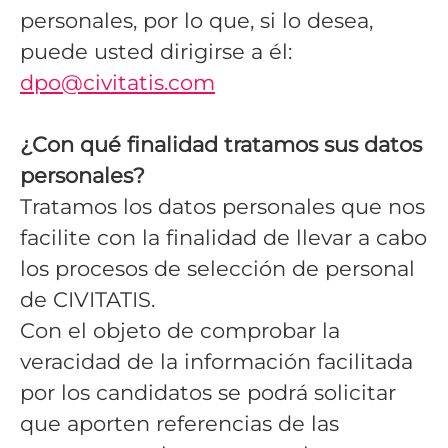
personales, por lo que, si lo desea,
puede usted dirigirse a él:
dpo@civitatis.com
¿Con qué finalidad tratamos sus datos
personales?
Tratamos los datos personales que nos
facilite con la finalidad de llevar a cabo
los procesos de selección de personal
de CIVITATIS.
Con el objeto de comprobar la
veracidad de la información facilitada
por los candidatos se podrá solicitar
que aporten referencias de las