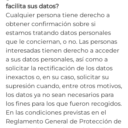
facilita sus datos?
Cualquier persona tiene derecho a
obtener confirmación sobre si
estamos tratando datos personales
que le conciernan, o no. Las personas
interesadas tienen derecho a acceder
a sus datos personales, así como a
solicitar la rectificación de los datos
inexactos o, en su caso, solicitar su
supresión cuando, entre otros motivos,
los datos ya no sean necesarios para
los fines para los que fueron recogidos.
En las condiciones previstas en el
Reglamento General de Protección de