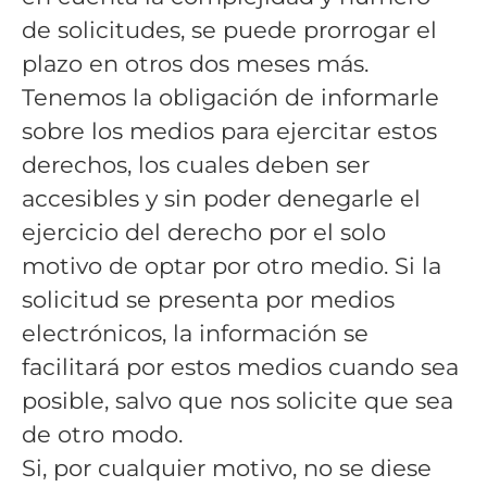
de solicitudes, se puede prorrogar el
plazo en otros dos meses más.
Tenemos la obligación de informarle
sobre los medios para ejercitar estos
derechos, los cuales deben ser
accesibles y sin poder denegarle el
ejercicio del derecho por el solo
motivo de optar por otro medio. Si la
solicitud se presenta por medios
electrónicos, la información se
facilitará por estos medios cuando sea
posible, salvo que nos solicite que sea
de otro modo.
Si, por cualquier motivo, no se diese