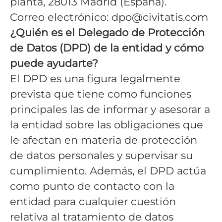
planta, 28013 Madrid (España).
Correo electrónico: dpo@civitatis.com
¿Quién es el Delegado de Protección
de Datos (DPD) de la entidad y cómo
puede ayudarte?
El DPD es una figura legalmente
prevista que tiene como funciones
principales las de informar y asesorar a
la entidad sobre las obligaciones que
le afectan en materia de protección
de datos personales y supervisar su
cumplimiento. Además, el DPD actúa
como punto de contacto con la
entidad para cualquier cuestión
relativa al tratamiento de datos