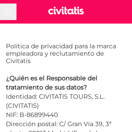
MENÚ DE EMPLEO
Política de privacidad para la marca
empleadora y reclutamiento de
Civitatis
¿Quién es el Responsable del
tratamiento de sus datos?
Identidad: CIVITATIS TOURS, S.L.
(CIVITATIS)
NIF: B-86899440
Dirección postal: C/ Gran Vía 39, 3ª