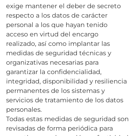
exige mantener el deber de secreto
respecto a los datos de carácter
personal a los que hayan tenido
acceso en virtud del encargo
realizado, así como implantar las
medidas de seguridad técnicas y
organizativas necesarias para
garantizar la confidencialidad,
integridad, disponibilidad y resiliencia
permanentes de los sistemas y
servicios de tratamiento de los datos
personales.
Todas estas medidas de seguridad son
revisadas de forma periódica para