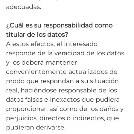
adecuadas.
¿Cuál es su responsabilidad como
titular de los datos?
A estos efectos, el interesado
responde de la veracidad de los datos
y los deberá mantener
convenientemente actualizados de
modo que respondan a su situación
real, haciéndose responsable de los
datos falsos e inexactos que pudiera
proporcionar, así como de los daños y
perjuicios, directos o indirectos, que
pudieran derivarse.