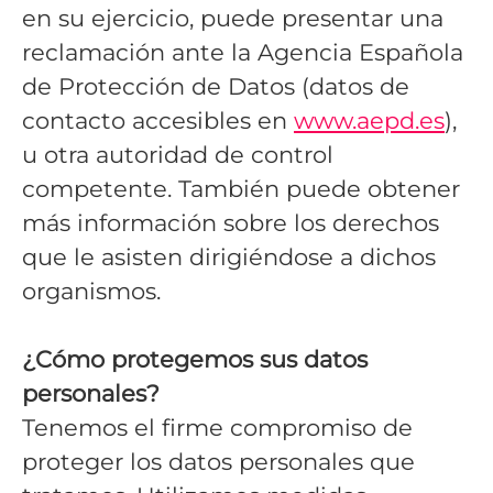
en su ejercicio, puede presentar una
reclamación ante la Agencia Española
de Protección de Datos (datos de
contacto accesibles en
www.aepd.es
),
u otra autoridad de control
competente. También puede obtener
más información sobre los derechos
que le asisten dirigiéndose a dichos
organismos.
¿Cómo protegemos sus datos
personales?
Tenemos el firme compromiso de
proteger los datos personales que