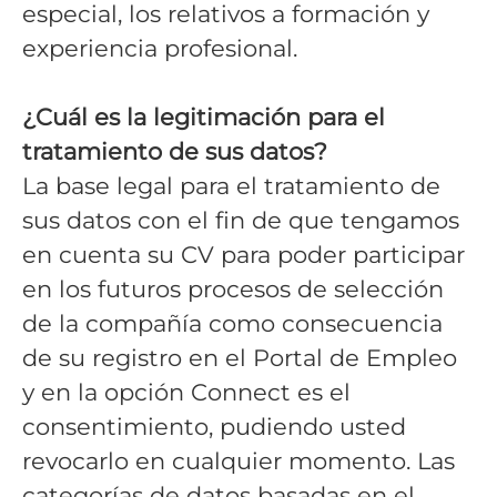
especial, los relativos a formación y
experiencia profesional.
¿Cuál es la legitimación para el
tratamiento de sus datos?
La base legal para el tratamiento de
sus datos con el fin de que tengamos
en cuenta su CV para poder participar
en los futuros procesos de selección
de la compañía como consecuencia
de su registro en el Portal de Empleo
y en la opción Connect es el
consentimiento, pudiendo usted
revocarlo en cualquier momento. Las
categorías de datos basadas en el