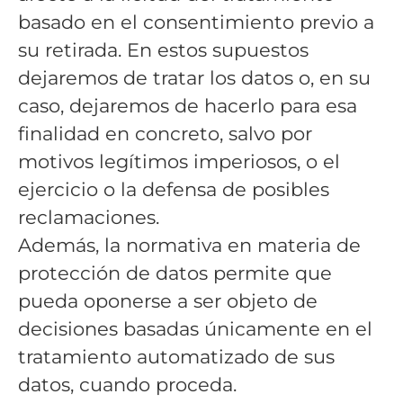
basado en el consentimiento previo a
su retirada. En estos supuestos
dejaremos de tratar los datos o, en su
caso, dejaremos de hacerlo para esa
finalidad en concreto, salvo por
motivos legítimos imperiosos, o el
ejercicio o la defensa de posibles
reclamaciones.
Además, la normativa en materia de
protección de datos permite que
pueda oponerse a ser objeto de
decisiones basadas únicamente en el
tratamiento automatizado de sus
datos, cuando proceda.