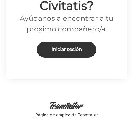
Civitatis?
Ayúdanos a encontrar a tu
próximo compañero/a.
Iniciar sesión
Página de empleo
de Teamtailor