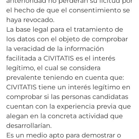
anterioridad no perderán su licitud por
el hecho de que el consentimiento se
haya revocado.
La base legal para el tratamiento de
los datos con el objeto de comprobar
la veracidad de la información
facilitada a CIVITATIS es el interés
legítimo, el cual se considera
prevalente teniendo en cuenta que:
CIVITATIS tiene un interés legítimo en
comprobar si las personas candidatas
cuentan con la experiencia previa que
alegan en la concreta actividad que
desarrollarían.
Es un medio apto para demostrar o